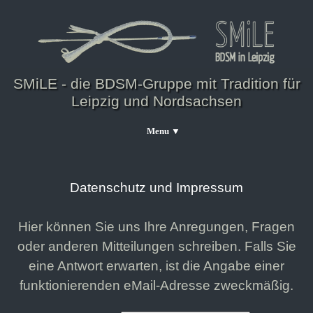
SMiLE - die BDSM-Gruppe mit Tradition für
Leipzig und Nordsachsen
Menu ▼
Datenschutz und Impressum
Hier können Sie uns Ihre Anregungen, Fragen
oder anderen Mitteilungen schreiben. Falls Sie
eine Antwort erwarten, ist die Angabe einer
funktionierenden eMail-Adresse zweckmäßig.